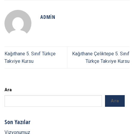
ADMIN
Kağıthane 5. Sınıf Türkçe
Kağıthane Çeliktepe 5. Sınıf
Takviye Kursu
Türkçe Takviye Kursu
Ara
Ara
Son Yazılar
Vizyonumuz