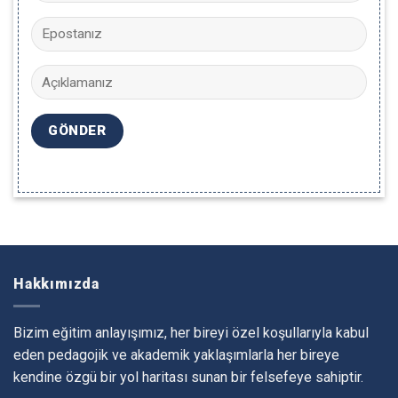
Hakkımızda
Bizim eğitim anlayışımız, her bireyi özel koşullarıyla kabul
eden pedagojik ve akademik yaklaşımlarla her bireye
kendine özgü bir yol haritası sunan bir felsefeye sahiptir.