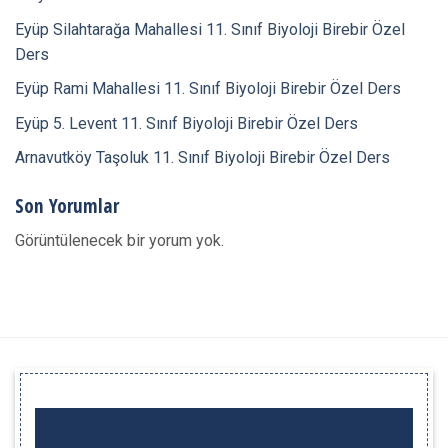
Eyüp Silahtarağa Mahallesi 11. Sınıf Biyoloji Birebir Özel
Ders
Eyüp Rami Mahallesi 11. Sınıf Biyoloji Birebir Özel Ders
Eyüp 5. Levent 11. Sınıf Biyoloji Birebir Özel Ders
Arnavutköy Taşoluk 11. Sınıf Biyoloji Birebir Özel Ders
Son Yorumlar
Görüntülenecek bir yorum yok.