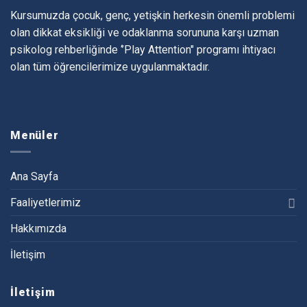
Kursumuzda çocuk, genç, yetişkin herkesin önemli problemi
olan dikkat eksikliği ve odaklanma sorununa karşı uzman
psikolog rehberliğinde ‘’Play Attention" programı ihtiyacı
olan tüm öğrencilerimize uygulanmaktadır.
Menüler
Ana Sayfa
Faaliyetlerimiz
Hakkımızda
İletişim
İletişim