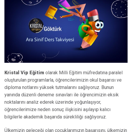
Kristal Vip Eğitim
olarak Milli Eğitim müfredatına paralel
oluşturulan programlarla, öğrencilerimizin okul başarısı ve
diploma notlarını yüksek tutmalarını sağlıyoruz. Bunun
yanında düzenli deneme sınavları ile öğrencimizin eksik
noktalarını analiz ederek üzerinde yoğunlaşıyor,
öğrencilerimize neden sonuç ilişkisini aşılayıp kalıcı
bilgilerle akademik başarıda sürekliliği sağlıyoruz.
Ülkemizin geleceği olan çocuklarımızın başarısını, ülkemizin