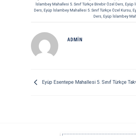
İslambey Mahallesi 5. Sınıf Türkçe Birebir Özel Ders
,
Eyüp İ
Ders
,
Eyüp İslambey Mahallesi 5. Sınıf Türkçe Özel Kursu
,
E
Ders
,
Eyüp İslambey Maha
ADMIN
Eyüp Esentepe Mahallesi 5. Sınıf Türkçe Tak