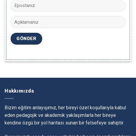
Hakkımızda
Bizim eğitim anlayışımız, her bireyi özel koşullarıyla kabul
eden pedagojik ve akademik yaklaşımlarla her bireye
kendine özgü bir yol haritası sunan bir felsefeye sahiptir.