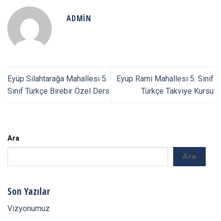
ADMIN
Eyüp Silahtarağa Mahallesi 5.
Eyüp Rami Mahallesi 5. Sınıf
Sınıf Türkçe Birebir Özel Ders
Türkçe Takviye Kursu
Ara
Ara
Son Yazılar
Vizyonumuz