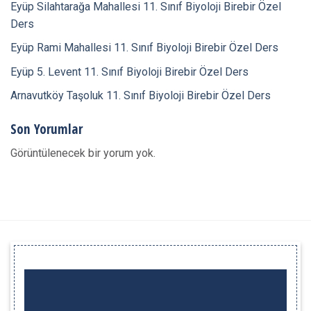
Eyüp Silahtarağa Mahallesi 11. Sınıf Biyoloji Birebir Özel
Ders
Eyüp Rami Mahallesi 11. Sınıf Biyoloji Birebir Özel Ders
Eyüp 5. Levent 11. Sınıf Biyoloji Birebir Özel Ders
Arnavutköy Taşoluk 11. Sınıf Biyoloji Birebir Özel Ders
Son Yorumlar
Görüntülenecek bir yorum yok.