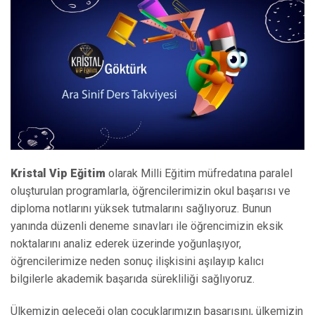
Kristal Vip Eğitim
olarak Milli Eğitim müfredatına paralel
oluşturulan programlarla, öğrencilerimizin okul başarısı ve
diploma notlarını yüksek tutmalarını sağlıyoruz. Bunun
yanında düzenli deneme sınavları ile öğrencimizin eksik
noktalarını analiz ederek üzerinde yoğunlaşıyor,
öğrencilerimize neden sonuç ilişkisini aşılayıp kalıcı
bilgilerle akademik başarıda sürekliliği sağlıyoruz.
Ülkemizin geleceği olan çocuklarımızın başarısını, ülkemizin